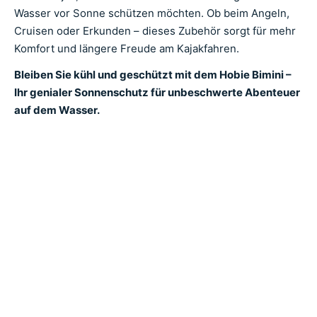
Wasser vor Sonne schützen möchten. Ob beim Angeln,
Cruisen oder Erkunden – dieses Zubehör sorgt für mehr
Komfort und längere Freude am Kajakfahren.
Bleiben Sie kühl und geschützt mit dem Hobie Bimini –
Ihr genialer Sonnenschutz für unbeschwerte Abenteuer
auf dem Wasser.