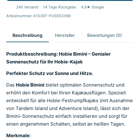
24h Versand
14 Tage Rückgabe
4,9★ Google
Artikelnummer: K10297-POSEIDONB
Beschreibung
Hersteller
Bewertungen (0)
Produktbeschreibung: Hobie Bimini – Genialer
Sonnenschutz für Ihr Hobie-Kajak
Perfekter Schutz vor Sonne und Hitze.
Das
Hobie Bimini
bietet optimalen Sonnenschutz und
erhöht den Komfort bei Ihren Kajakausflügen. Speziell
entwickelt für alle Hobie-Festrumpfkajaks (mit Ausnahme
von Tandem Island und Adventure Island), lässt sich der
Bimini-Sonnenschutz einfach installieren und sorgt für
einen angenehmen Schatten, selbst an heißen Tagen.
Merkmale: