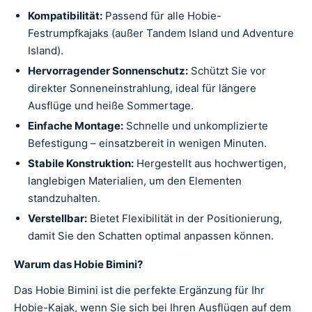
Kompatibilität:
Passend für alle Hobie-
Festrumpfkajaks (außer Tandem Island und Adventure
Island).
Hervorragender Sonnenschutz:
Schützt Sie vor
direkter Sonneneinstrahlung, ideal für längere
Ausflüge und heiße Sommertage.
Einfache Montage:
Schnelle und unkomplizierte
Befestigung – einsatzbereit in wenigen Minuten.
Stabile Konstruktion:
Hergestellt aus hochwertigen,
langlebigen Materialien, um den Elementen
standzuhalten.
Verstellbar:
Bietet Flexibilität in der Positionierung,
damit Sie den Schatten optimal anpassen können.
Warum das Hobie Bimini?
Das Hobie Bimini ist die perfekte Ergänzung für Ihr
Hobie-Kajak, wenn Sie sich bei Ihren Ausflügen auf dem