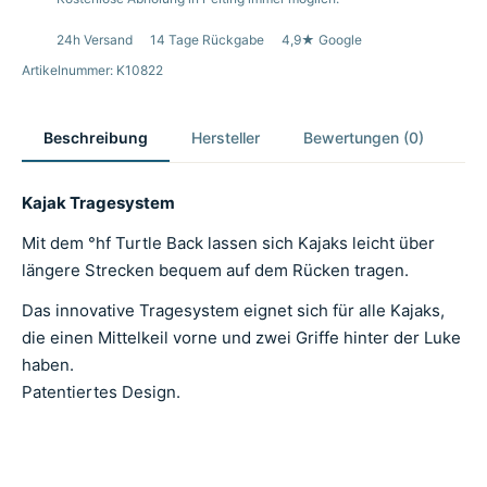
24h Versand
14 Tage Rückgabe
4,9★ Google
Artikelnummer: K10822
Beschreibung
Hersteller
Bewertungen (0)
Kajak Tragesystem
Mit dem °hf Turtle Back lassen sich Kajaks leicht über
längere Strecken bequem auf dem Rücken tragen.
Das innovative Tragesystem eignet sich für alle Kajaks,
die einen Mittelkeil vorne und zwei Griffe hinter der Luke
haben.
Patentiertes Design.