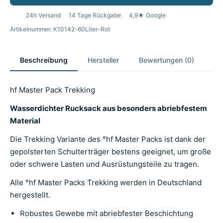
24h Versand
14 Tage Rückgabe
4,9★ Google
Artikelnummer: K10142-60Liter-Rot
Beschreibung
Hersteller
Bewertungen (0)
hf Master Pack Trekking
Wasserdichter Rucksack aus besonders abriebfestem
Material
Die Trekking Variante des °hf Master Packs ist dank der
gepolsterten Schulterträger bestens geeignet, um große
oder schwere Lasten und Ausrüstungsteile zu tragen.
Alle °hf Master Packs Trekking werden in Deutschland
hergestellt.
Robustes Gewebe mit abriebfester Beschichtung