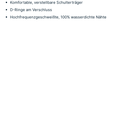
Komfortable, verstellbare Schulterträger
D-Ringe am Verschluss
Hochfrequenzgeschweißte, 100% wasserdichte Nähte