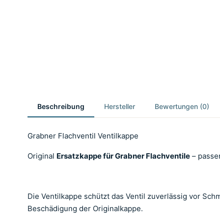
Beschreibung
Hersteller
Bewertungen (0)
Grabner Flachventil Ventilkappe
Original
Ersatzkappe für Grabner Flachventile
– passen
Die Ventilkappe schützt das Ventil zuverlässig vor Schm
Beschädigung der Originalkappe.