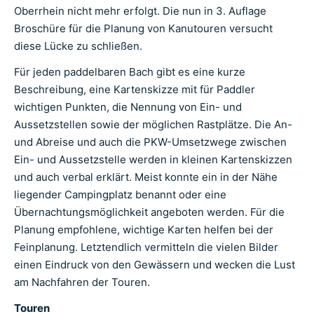
Oberrhein nicht mehr erfolgt. Die nun in 3. Auflage
Broschüre für die Planung von Kanutouren versucht
diese Lücke zu schließen.
Für jeden paddelbaren Bach gibt es eine kurze
Beschreibung, eine Kartenskizze mit für Paddler
wichtigen Punkten, die Nennung von Ein- und
Aussetzstellen sowie der möglichen Rastplätze. Die An-
und Abreise und auch die PKW-Umsetzwege zwischen
Ein- und Aussetzstelle werden in kleinen Kartenskizzen
und auch verbal erklärt. Meist konnte ein in der Nähe
liegender Campingplatz benannt oder eine
Übernachtungsmöglichkeit angeboten werden. Für die
Planung empfohlene, wichtige Karten helfen bei der
Feinplanung. Letztendlich vermitteln die vielen Bilder
einen Eindruck von den Gewässern und wecken die Lust
am Nachfahren der Touren.
Touren