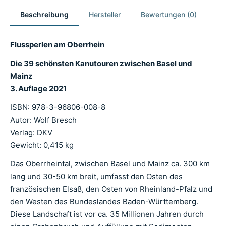
Beschreibung
Hersteller
Bewertungen (0)
Flussperlen am Oberrhein
Die 39 schönsten Kanutouren zwischen Basel und
Mainz
3. Auflage 2021
ISBN: 978-3-96806-008-8
Autor: Wolf Bresch
Verlag: DKV
Gewicht: 0,415 kg
Das Oberrheintal, zwischen Basel und Mainz ca. 300 km
lang und 30-50 km breit, umfasst den Osten des
französischen Elsaß, den Osten von Rheinland-Pfalz und
den Westen des Bundeslandes Baden-Württemberg.
Diese Landschaft ist vor ca. 35 Millionen Jahren durch