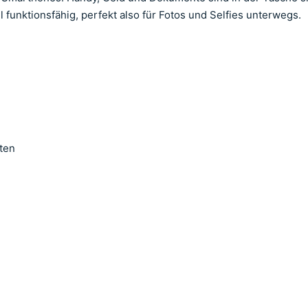
l funktionsfähig, perfekt also für Fotos und Selfies unterwegs.
ten