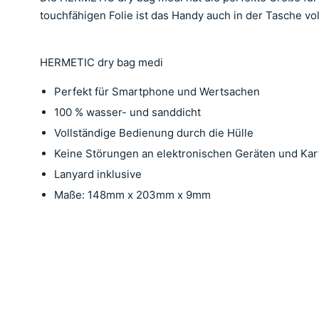
touchfähigen Folie ist das Handy auch in der Tasche vol
HERMETIC
dry bag medi
Perfekt für Smartphone und Wertsachen
100 % wasser- und sanddicht
Vollständige Bedienung durch die Hülle
Keine Störungen an elektronischen Geräten und Kar
Lanyard inklusive
Maße: 148mm x 203mm x 9mm