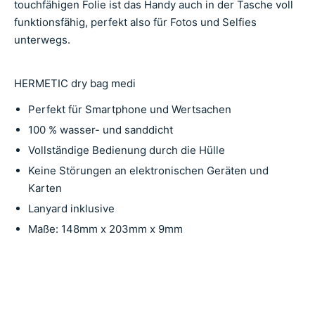
touchfähigen Folie ist das Handy auch in der Tasche voll
funktionsfähig, perfekt also für Fotos und Selfies
unterwegs.
HERMETIC
dry bag medi
Perfekt für Smartphone und Wertsachen
100 % wasser- und sanddicht
Vollständige Bedienung durch die Hülle
Keine Störungen an elektronischen Geräten und
Karten
Lanyard inklusive
Maße: 148mm x 203mm x 9mm