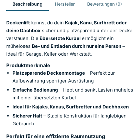
Beschreibung
Hersteller
Bewertungen (0)
Deckenlift
kannst du dein
Kajak, Kanu, Surfbrett oder
deine Dachbox
sicher und platzsparend unter der Decke
verstauen. Die
übersetzte Kurbel
ermöglicht ein
müheloses
Be- und Entladen durch nur eine Person
–
ideal für Garage, Keller oder Werkstatt.
Produktmerkmale
Platzsparende Deckenmontage
– Perfekt zur
Aufbewahrung sperriger Ausrüstung
Einfache Bedienung
– Hebt und senkt Lasten mühelos
mit einer übersetzten Kurbel
Ideal für Kajaks, Kanus, Surfbretter und Dachboxen
Sicherer Halt
– Stabile Konstruktion für langlebigen
Gebrauch
Perfekt für eine effiziente Raumnutzung