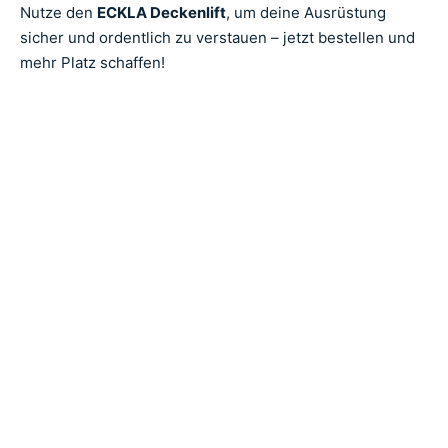
Nutze den
ECKLA Deckenlift
, um deine Ausrüstung
sicher und ordentlich zu verstauen – jetzt bestellen und
mehr Platz schaffen!