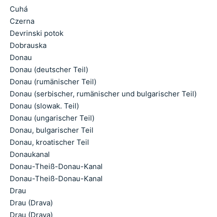
Cuhá
Czerna
Devrinski potok
Dobrauska
Donau
Donau (deutscher Teil)
Donau (rumänischer Teil)
Donau (serbischer, rumänischer und bulgarischer Teil)
Donau (slowak. Teil)
Donau (ungarischer Teil)
Donau, bulgarischer Teil
Donau, kroatischer Teil
Donaukanal
Donau-Theiß-Donau-Kanal
Donau-Theiß-Donau-Kanal
Drau
Drau (Drava)
Drau (Drava)