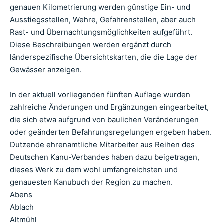
genauen Kilometrierung werden günstige Ein- und
Ausstiegsstellen, Wehre, Gefahrenstellen, aber auch
Rast- und Übernachtungsmöglichkeiten aufgeführt.
Diese Beschreibungen werden ergänzt durch
länderspezifische Übersichtskarten, die die Lage der
Gewässer anzeigen.
In der aktuell vorliegenden fünften Auflage wurden
zahlreiche Änderungen und Ergänzungen eingearbeitet,
die sich etwa aufgrund von baulichen Veränderungen
oder geänderten Befahrungsregelungen ergeben haben.
Dutzende ehrenamtliche Mitarbeiter aus Reihen des
Deutschen Kanu-Verbandes haben dazu beigetragen,
dieses Werk zu dem wohl umfangreichsten und
genauesten Kanubuch der Region zu machen.
Abens
Ablach
Altmühl