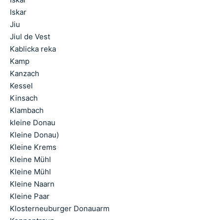
Iskar
Jiu
Jiul de Vest
Kablicka reka
Kamp
Kanzach
Kessel
Kinsach
Klambach
kleine Donau
Kleine Donau)
Kleine Krems
Kleine Mühl
Kleine Mühl
Kleine Naarn
Kleine Paar
Klosterneuburger Donauarm