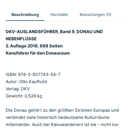
Beschreibung
Hersteller
Bewertungen (0)
DKV-AUSLANDSFÜHRER, Band 9, DONAU UND
NEBENFLÜSSE
2. Auflage 2018, 688 Seiten
Kanuführer für den Donauraum
ISBN: 978-3-937743-54-7
Autor: Otto Kaufhold
Verlag: DKV
Gewicht: 0,526 kg
Die Donau gehört zu den größten Strömen Europas und
verbindet viele historisch bedeutsame Kulturräume
miteinander. Auch bei Kanuwanderern ist sie – nicht nur