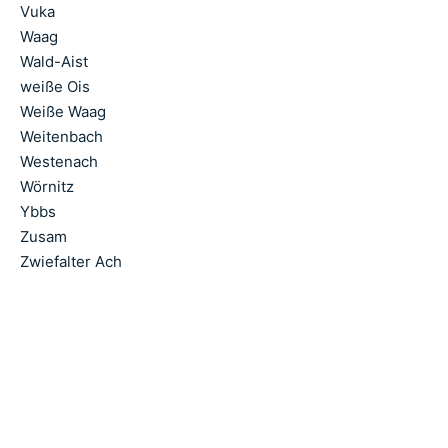
Vuka
Waag
Wald-Aist
weiße Ois
Weiße Waag
Weitenbach
Westenach
Wörnitz
Ybbs
Zusam
Zwiefalter Ach