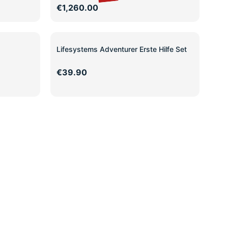
€1,260.00
Lifesystems Adventurer Erste Hilfe Set
€39.90