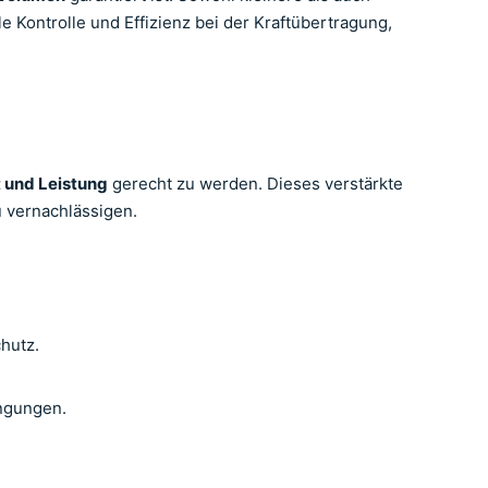
le Kontrolle und Effizienz bei der Kraftübertragung,
t und Leistung
gerecht zu werden. Dieses verstärkte
 vernachlässigen.
hutz.
ingungen.