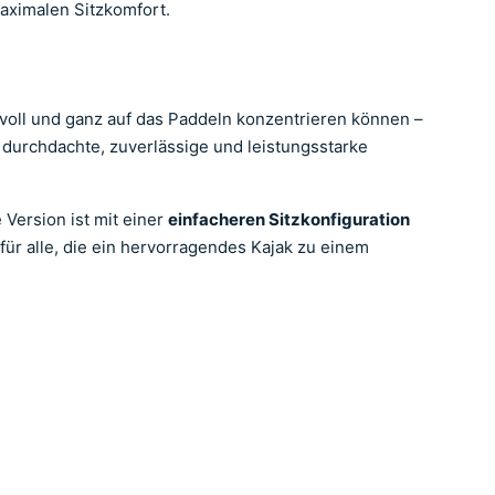
maximalen Sitzkomfort.
 voll und ganz auf das Paddeln konzentrieren können –
f durchdachte, zuverlässige und leistungsstarke
e Version ist mit einer
einfacheren Sitzkonfiguration
 für alle, die ein hervorragendes Kajak zu einem