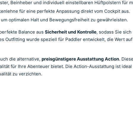
ster, Beinheber und individuell einstellbaren Hüftpolstern für 
kenlehne für eine perfekte Anpassung direkt vom Cockpit aus.
, um optimalen Halt und Bewegungsfreiheit zu gewährleisten.
perfekte Balance aus
Sicherheit und Kontrolle
, sodass Sie sich
 Outfitting wurde speziell für Paddler entwickelt, die Wert au
uch die alternative,
preisgünstigere Ausstattung Action
. Dies
tät für Ihre Abenteuer bietet. Die Action-Ausstattung ist ideal
lität zu verzichten.