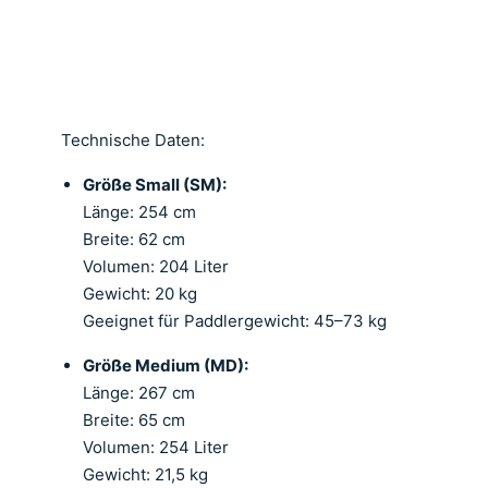
Technische Daten:
Größe Small (SM):
Länge: 254 cm
Breite: 62 cm
Volumen: 204 Liter
Gewicht: 20 kg
Geeignet für Paddlergewicht: 45–73 kg
Größe Medium (MD):
Länge: 267 cm
Breite: 65 cm
Volumen: 254 Liter
Gewicht: 21,5 kg