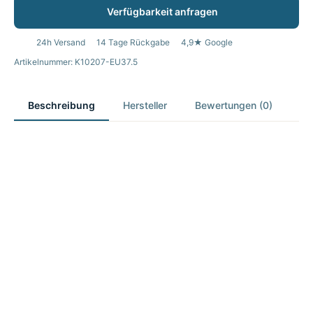
Verfügbarkeit anfragen
24h Versand
14 Tage Rückgabe
4,9★ Google
Artikelnummer: K10207-EU37.5
Beschreibung
Hersteller
Bewertungen (0)