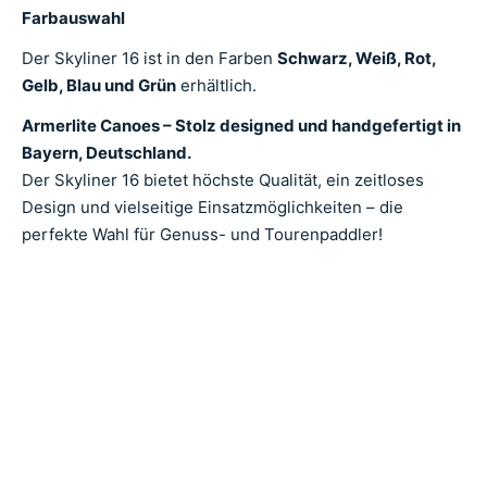
Farbauswahl
Der Skyliner 16 ist in den Farben
Schwarz, Weiß, Rot,
Gelb, Blau und Grün
erhältlich.
Armerlite Canoes – Stolz designed und handgefertigt in
Bayern, Deutschland.
Der Skyliner 16 bietet höchste Qualität, ein zeitloses
Design und vielseitige Einsatzmöglichkeiten – die
perfekte Wahl für Genuss- und Tourenpaddler!